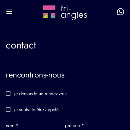
contact
rencontrons-nous
je demande un rendez-vous
je souhaite être appelé
nom *
prénom *