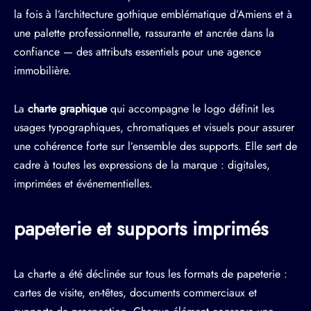
la fois à l’architecture gothique emblématique d’Amiens et à
une palette professionnelle, rassurante et ancrée dans la
confiance — des attributs essentiels pour une agence
immobilière.
La
charte graphique
qui accompagne le logo définit les
usages typographiques, chromatiques et visuels pour assurer
une cohérence forte sur l’ensemble des supports. Elle sert de
cadre à toutes les expressions de la marque : digitales,
imprimées et événementielles.
papeterie et supports imprimés
La charte a été déclinée sur tous les formats de papeterie :
cartes de visite, en-têtes, documents commerciaux et