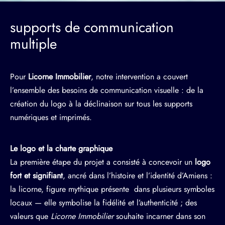
supports de communication
multiple
Pour
Licorne Immobilier
, notre intervention a couvert
l’ensemble des besoins de communication visuelle : de la
création du logo à la déclinaison sur tous les supports
numériques et imprimés.
Le logo et la charte graphique
La première étape du projet a consisté à concevoir un
logo
fort et signifiant
, ancré dans l’histoire et l’identité d’Amiens :
la licorne, figure mythique présente dans plusieurs symboles
locaux — elle symbolise la fidélité et l’authenticité ; des
valeurs que
Licorne Immobilier
souhaite incarner dans son