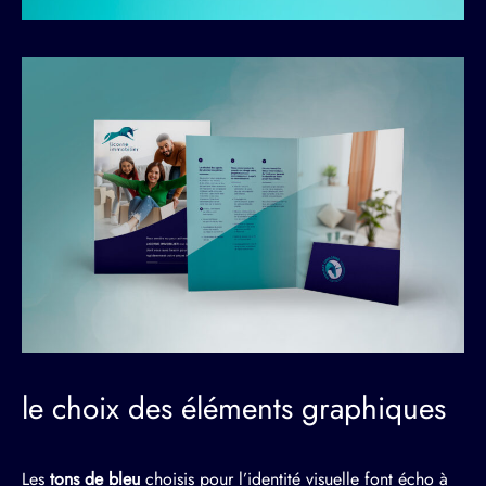
le choix des éléments graphiques
Les
tons de bleu
choisis pour l’identité visuelle font écho à