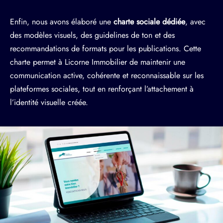
Enfin, nous avons élaboré une
charte sociale dédiée
, avec
des modèles visuels, des guidelines de ton et des
recommandations de formats pour les publications. Cette
charte permet à Licorne Immobilier de maintenir une
communication active, cohérente et reconnaissable sur les
plateformes sociales, tout en renforçant l’attachement à
l’identité visuelle créée.