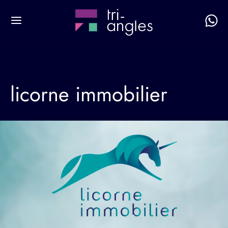
licorne immobilier