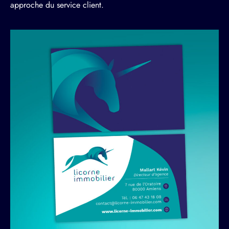
approche du service client.