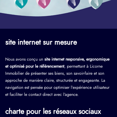
site internet sur mesure
Nous avons conçu un
site internet responsive, ergonomique
et optimisé pour le référencement
, permettant à Licorne
Immobilier de présenter ses biens, son savoir-faire et son
approche de manière claire, structurée et engageante. La
navigation est pensée pour optimiser l’expérience utilisateur
et faciliter le contact direct avec l’agence.
charte pour les réseaux sociaux