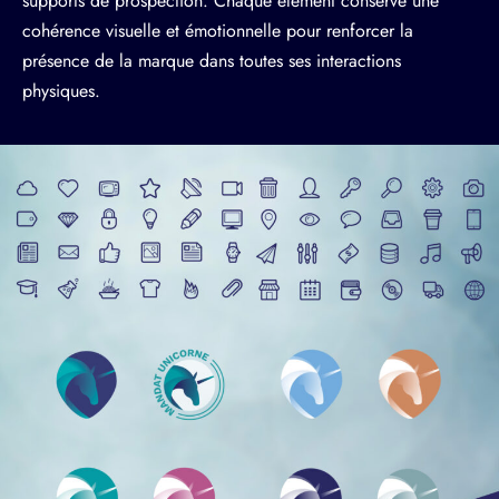
supports de prospection. Chaque élément conserve une
cohérence visuelle et émotionnelle pour renforcer la
présence de la marque dans toutes ses interactions
physiques.